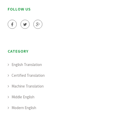
FOLLOW US
CATEGORY
English Translation
Certified Translation
Machine Translation
Middle English
Modern English