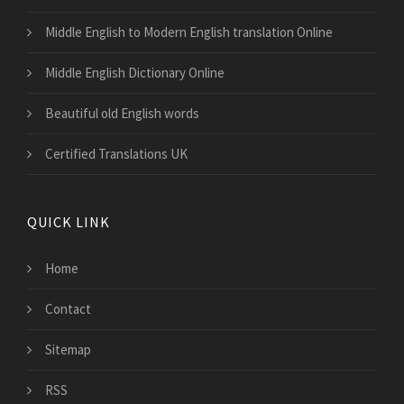
Middle English to Modern English translation Online
Middle English Dictionary Online
Beautiful old English words
Certified Translations UK
QUICK LINK
Home
Contact
Sitemap
RSS