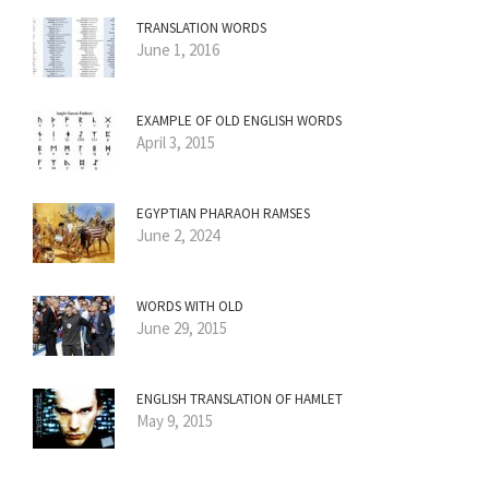
TRANSLATION WORDS
June 1, 2016
EXAMPLE OF OLD ENGLISH WORDS
April 3, 2015
EGYPTIAN PHARAOH RAMSES
June 2, 2024
WORDS WITH OLD
June 29, 2015
ENGLISH TRANSLATION OF HAMLET
May 9, 2015