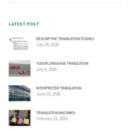
LATEST POST
DESCRIPTIVE TRANSLATION STUDIES
July 29, 2026
TUDOR LANGUAGE TRANSLATION
July 9, 2026
INTERPRETER TRANSLATION
June 19, 2026
TRANSLATION MACHINES
February 21, 2016