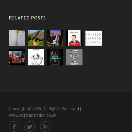
RELATED POSTS
Copyright © 2026 · All Rights Reserved |
www.acgtranslation.co.uk