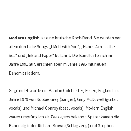
Modern English
ist eine britische Rock-Band. Sie wurden vor
allem durch die Songs „I Melt with You“, „Hands Across the
Sea“ und „Ink and Paper“ bekannt. Die Band löste sich im
Jahre 1991 auf, erschien aber im Jahre 1995 mit neuen
Bandmitgliedern.
Gegründet wurde die Band in Colchester, Essex, England, im
Jahre 1979 von Robbie Grey (Sänger), Gary McDowell (guitar,
vocals) und Michael Conroy (bass, vocals). Modern English
waren ursprünglich als
The Lepers
bekannt. Später kamen die
Bandmitglieder Richard Brown (Schlagzeug) und Stephen