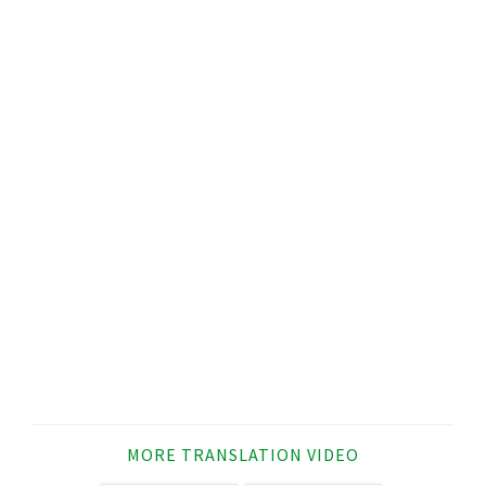
MORE TRANSLATION VIDEO